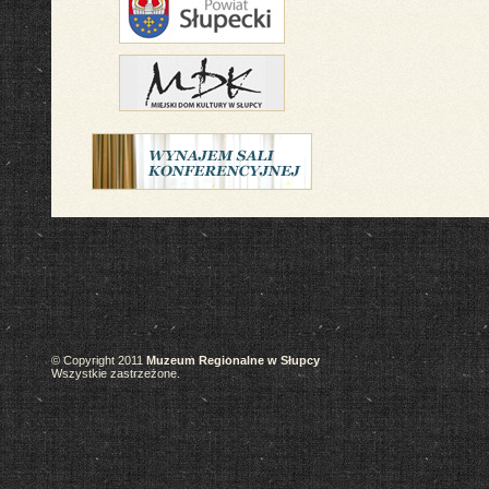
© Copyright 2011
Muzeum Regionalne w Słupcy
Wszystkie zastrzeżone.