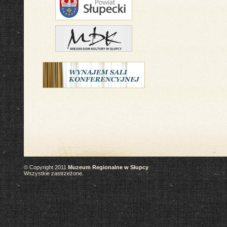
© Copyright 2011
Muzeum Regionalne w Słupcy
Wszystkie zastrzeżone.