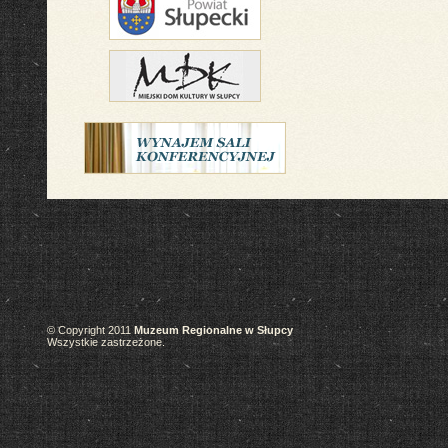
© Copyright 2011
Muzeum Regionalne w Słupcy
Wszystkie zastrzeżone.