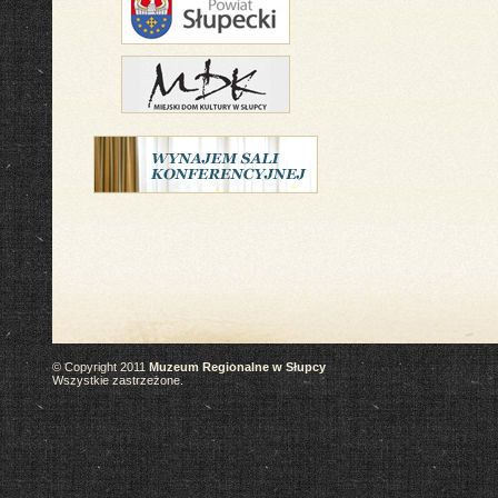
© Copyright 2011
Muzeum Regionalne w Słupcy
Wszystkie zastrzeżone.