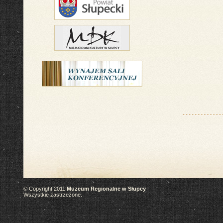
© Copyright 2011
Muzeum Regionalne w Słupcy
Wszystkie zastrzeżone.