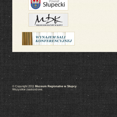
© Copyright 2011
Muzeum Regionalne w Słupcy
Wszystkie zastrzeżone.