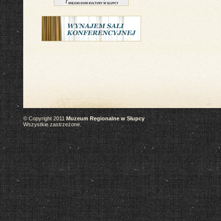
© Copyright 2011
Muzeum Regionalne w Słupcy
Wszystkie zastrzeżone.